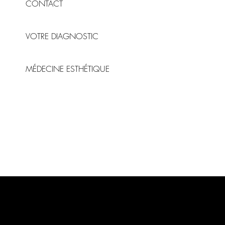
CONTACT
VOTRE DIAGNOSTIC
MÉDECINE ESTHÉTIQUE