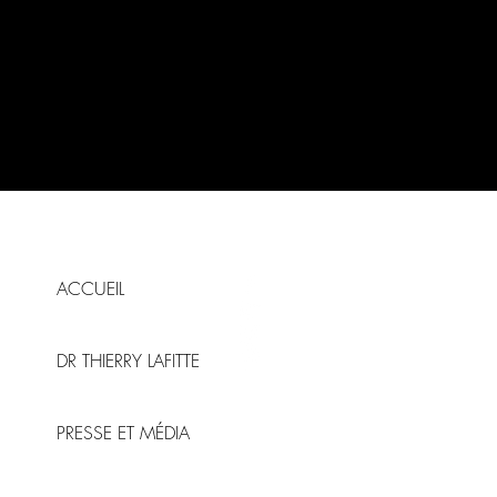
ACCUEIL
DR THIERRY LAFITTE
PRESSE ET MÉDIA