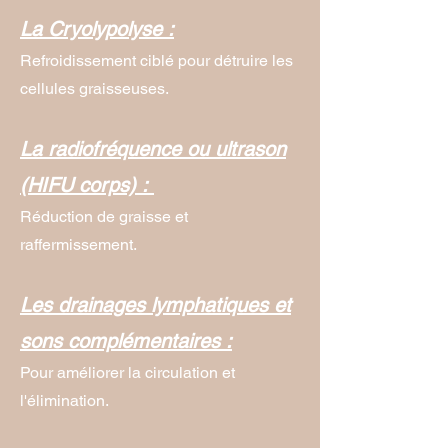
La Cryolypolyse :
Refroidissement ciblé pour détruire les
cellules graisseuses.
La radiofréquence ou ultrason
(HIFU corps) :
Réduction de graisse et
raffermissement.
Les drainages lymphatiques et
sons complémentaires :
Pour améliorer la circulation et
l'élimination.